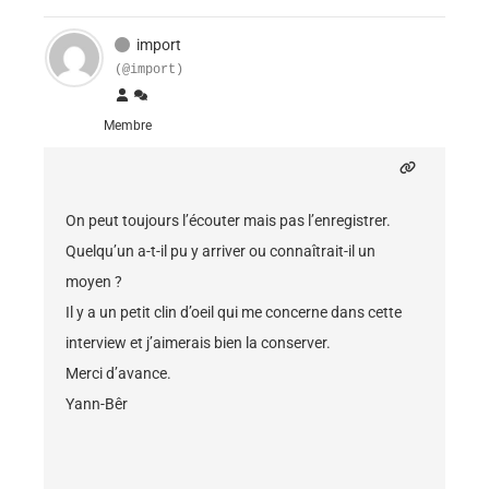
import
(@import)
Membre
On peut toujours l’écouter mais pas l’enregistrer.
Quelqu’un a-t-il pu y arriver ou connaîtrait-il un
moyen ?
Il y a un petit clin d’oeil qui me concerne dans cette
interview et j’aimerais bien la conserver.
Merci d’avance.
Yann-Bêr