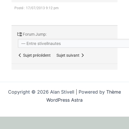
Posté : 17/07/2013 9:12 pm
Forum Jump:
Sujet précédent
Sujet suivant
Copyright © 2026 Alan Stivell | Powered by
Thème
WordPress Astra