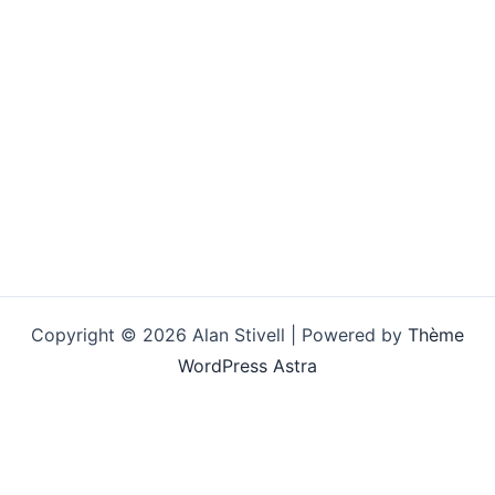
Copyright © 2026 Alan Stivell | Powered by
Thème
WordPress Astra