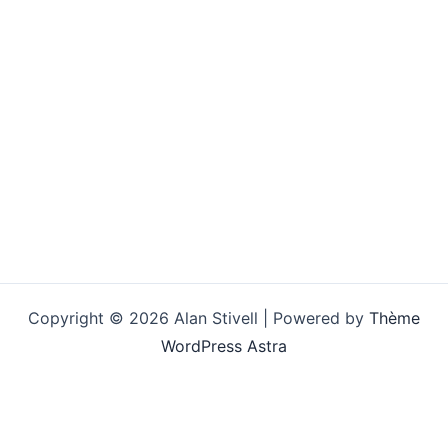
Copyright © 2026 Alan Stivell | Powered by
Thème
WordPress Astra