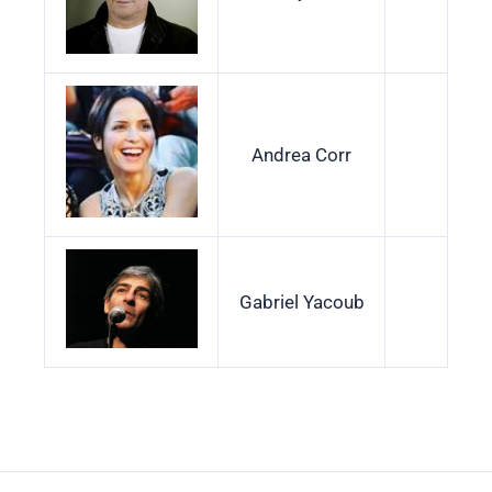
Andrea Corr
Gabriel Yacoub