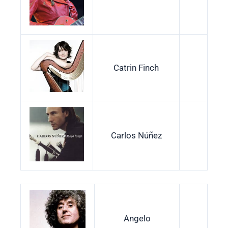
Catrin Finch
Carlos Núñez
Angelo