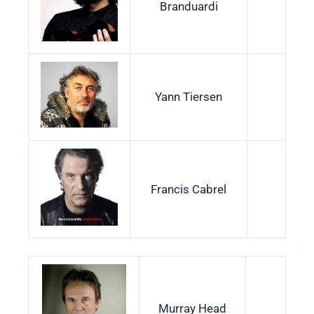
Branduardi
Yann Tiersen
Francis Cabrel
Murray Head