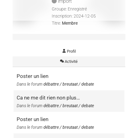
import
Groupe: Enregistré
Inscription: 2024-12-05
Titre:
Membre
Profil
Activité
Poster un lien
Dans le forum
débattre / breutaat / debate
Ca ne me dit rien non plus…
Dans le forum
débattre / breutaat / debate
Poster un lien
Dans le forum
débattre / breutaat / debate