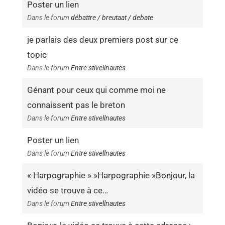
Poster un lien
Dans le forum
débattre / breutaat / debate
je parlais des deux premiers post sur ce
topic
Dans le forum
Entre stivellnautes
Génant pour ceux qui comme moi ne
connaissent pas le breton
Dans le forum
Entre stivellnautes
Poster un lien
Dans le forum
Entre stivellnautes
« Harpographie » »Harpographie »Bonjour, la
vidéo se trouve à ce…
Dans le forum
Entre stivellnautes