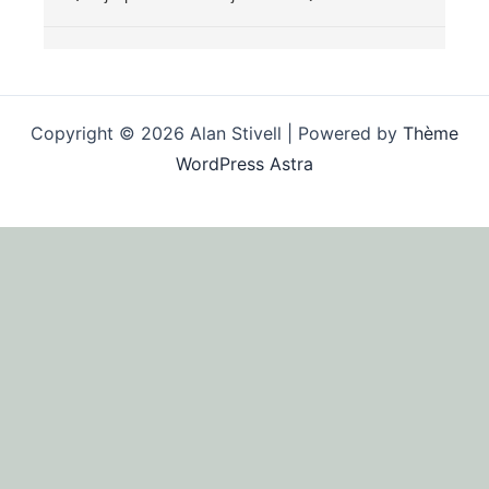
Copyright © 2026 Alan Stivell | Powered by
Thème
WordPress Astra