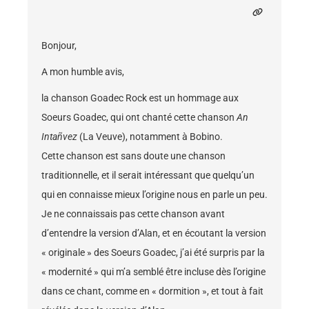
Bonjour,
A mon humble avis,
la chanson Goadec Rock est un hommage aux
Soeurs Goadec, qui ont chanté cette chanson
An
Intañvez
(La Veuve), notamment à Bobino.
Cette chanson est sans doute une chanson
traditionnelle, et il serait intéressant que quelqu’un
qui en connaisse mieux l’origine nous en parle un peu.
Je ne connaissais pas cette chanson avant
d’entendre la version d’Alan, et en écoutant la version
« originale » des Soeurs Goadec, j’ai été surpris par la
« modernité » qui m’a semblé être incluse dès l’origine
dans ce chant, comme en « dormition », et tout à fait