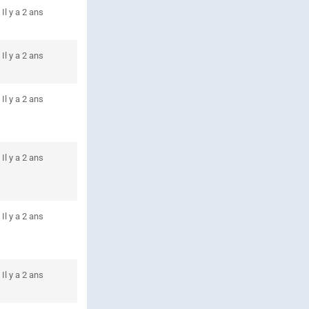
Il y a 2 ans
Il y a 2 ans
Il y a 2 ans
Il y a 2 ans
Il y a 2 ans
Il y a 2 ans