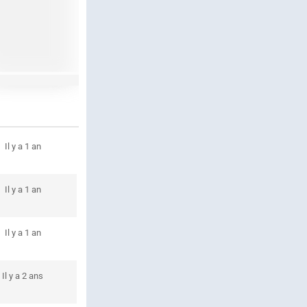
Il y a 1 an
Il y a 1 an
Il y a 1 an
Il y a 2 ans