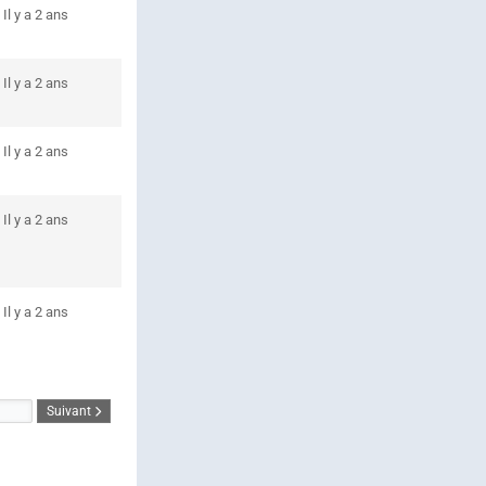
Il y a 2 ans
Il y a 2 ans
Il y a 2 ans
Il y a 2 ans
Il y a 2 ans
Suivant