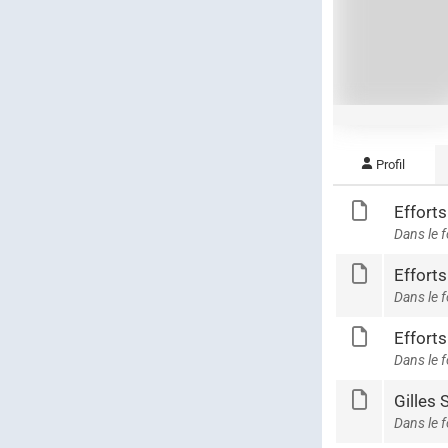
Profil
Efforts
Dans le 
Efforts
Dans le 
Efforts
Dans le 
Gilles
Dans le 