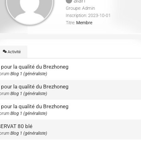
alan
Groupe: Admin
Inscription: 2023-10-01
Titre:
Membre
Activité
 pour la qualité du Brezhoneg
forum
Blog 1 (généraliste)
 pour la qualité du Brezhoneg
forum
Blog 1 (généraliste)
 pour la qualité du Brezhoneg
forum
Blog 1 (généraliste)
 SERVAT 80 blé
forum
Blog 1 (généraliste)