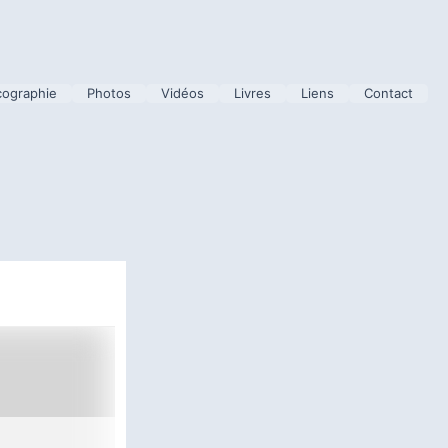
cographie
Photos
Vidéos
Livres
Liens
Contact