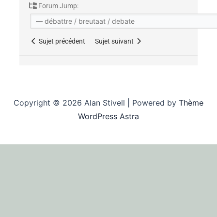
Forum Jump:
Sujet précédent
Sujet suivant
Copyright © 2026 Alan Stivell | Powered by
Thème
WordPress Astra