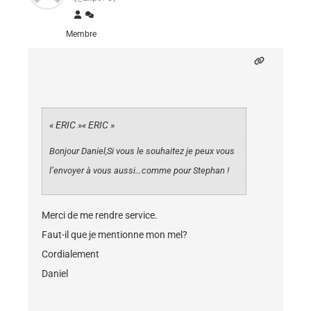
Membre
« ERIC »
« ERIC »
Bonjour Daniel,Si vous le souhaitez je peux vous
l’envoyer à vous aussi…comme pour Stephan !
Merci de me rendre service.
Faut-il que je mentionne mon mel?
Cordialement
Daniel