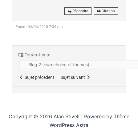
Répondre
Citation
Posté : 04/04/2010 7:36 pm
Forum Jump:
Sujet précédent
Sujet suivant
Copyright © 2026 Alan Stivell | Powered by
Thème
WordPress Astra