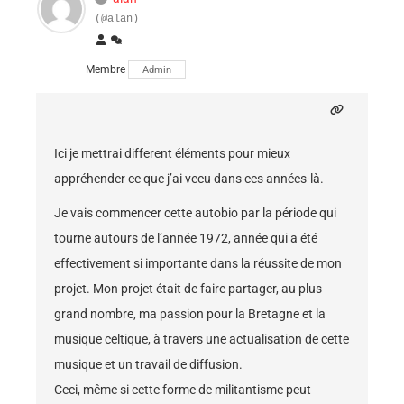
(@alan)
Membre
Admin
Ici je mettrai different éléments pour mieux
appréhender ce que j’ai vecu dans ces années-là.
Je vais commencer cette autobio par la période qui
tourne autours de l’année 1972, année qui a été
effectivement si importante dans la réussite de mon
projet. Mon projet était de faire partager, au plus
grand nombre, ma passion pour la Bretagne et la
musique celtique, à travers une actualisation de cette
musique et un travail de diffusion.
Ceci, même si cette forme de militantisme peut