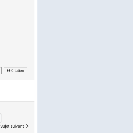
Citation
Sujet suivant