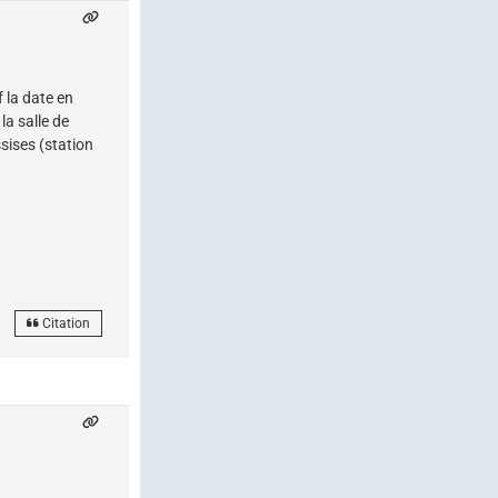
 la date en
la salle de
sises (station
Citation