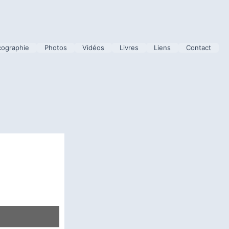
cographie
Photos
Vidéos
Livres
Liens
Contact