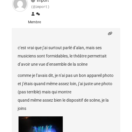
import
(@import)
Membre
c’est vrai que j’ai surtout parlé d’alan, mais ses
musiciens sont formidables, le théâtre permettait
d’avoir une vue d’ensemble de la scène
comme je l’avais dit, je n’ai pas un bon appareil photo
et j’étais quand même assez loin, j’ai juste une photo
(pas terrible) mais qui montre
quand même assez bien le dispositif de scène, je la
joins