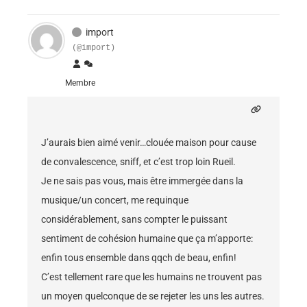
import
(@import)
Membre
J’aurais bien aimé venir…clouée maison pour cause
de convalescence, sniff, et c’est trop loin Rueil.
Je ne sais pas vous, mais être immergée dans la
musique/un concert, me requinque
considérablement, sans compter le puissant
sentiment de cohésion humaine que ça m’apporte:
enfin tous ensemble dans qqch de beau, enfin!
C’est tellement rare que les humains ne trouvent pas
un moyen quelconque de se rejeter les uns les autres.