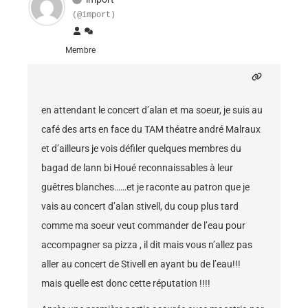
(@import)
Membre
en attendant le concert d’alan et ma soeur, je suis au
café des arts en face du TAM théatre andré Malraux
et d’ailleurs je vois défiler quelques membres du
bagad de lann bi Houé reconnaissables à leur
guêtres blanches……et je raconte au patron que je
vais au concert d’alan stivell, du coup plus tard
comme ma soeur veut commander de l’eau pour
accompagner sa pizza , il dit mais vous n’allez pas
aller au concert de Stivell en ayant bu de l’eau!!!
mais quelle est donc cette réputation !!!!