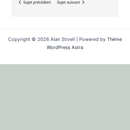
Sujet précédent
Sujet suivant
Copyright © 2026 Alan Stivell | Powered by
Thème
WordPress Astra